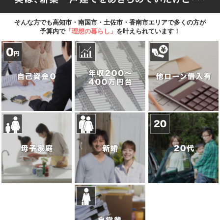
そんな方でも高知市・南国市・土佐市・香南市エリアで多くの方が
予算内で
「理想の暮らし」
を叶えられています！