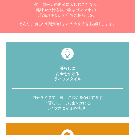
住宅ローンの返済に苦しむことなく、
趣味や旅行も買い物もガマンせずに
理想の住まいで理想の暮らしを。
そんな、新しい理想の住まいのカタチをお届けします。
暮らしに
お金をかける
ライフスタイル
自分サイズで「家」にお金をかけすぎず
「暮らし」にお金をかける
ライフスタイルを実現。