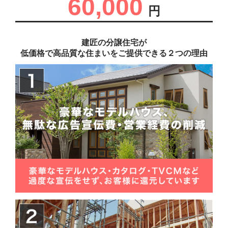
60,000
円
建匠の分譲住宅が
低価格で高品質な住まいをご提供できる２つの理由