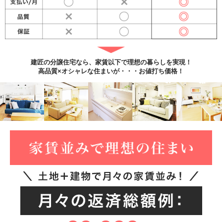
建匠の分譲住宅なら、家賃以下で理想の暮らしを実現！
高品質×オシャレな住まいが・・・お値打ち価格！