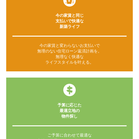
今の家賃と同じ
支払いで快適な
新築ライフ
今の家賃と変わらないお支払いで
無理のない住宅ローン返済計画を。
無理なく快適な
ライフスタイルを叶える。
予算に応じた
最適立地の
物件探し
ご予算に合わせて最適な