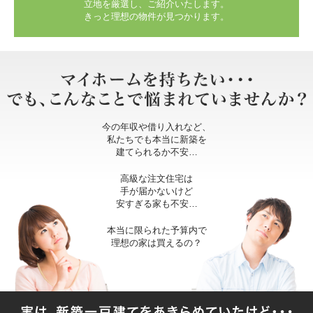
立地を厳選し、ご紹介いたします。
きっと理想の物件が見つかります。
今の年収や借り入れなど、
私たちでも本当に新築を
建てられるか不安…
高級な注文住宅は
手が届かないけど
安すぎる家も不安…
本当に限られた予算内で
理想の家は買えるの？