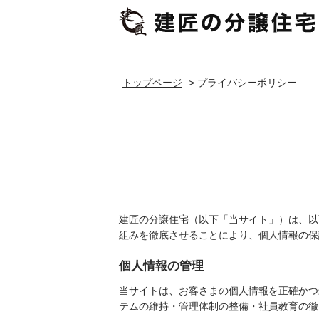
トップページ
>
プライバシーポリシー
建匠の分譲住宅（以下「当サイト」）は、以
組みを徹底させることにより、個人情報の保
個人情報の管理
当サイトは、お客さまの個人情報を正確かつ
テムの維持・管理体制の整備・社員教育の徹