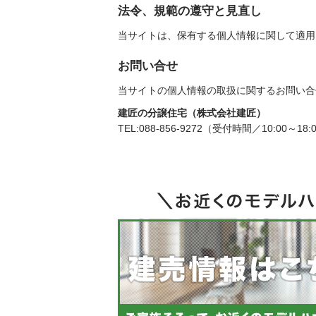
法令、規範の遵守と見直し
当サイトは、保有する個人情報に関して適用
お問い合せ
当サイトの個人情報の取扱に関するお問い合
建匠の分譲住宅（株式会社建匠）
TEL:088-856-9272（受付時間／10:00～