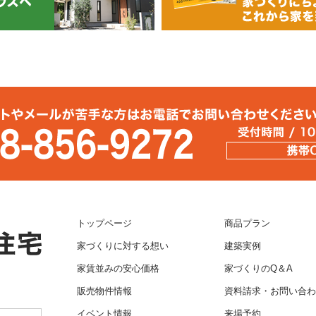
トップページ
商品プラン
家づくりに対する想い
建築実例
家賃並みの安心価格
家づくりのQ＆A
販売物件情報
資料請求・お問い合わ
イベント情報
来場予約