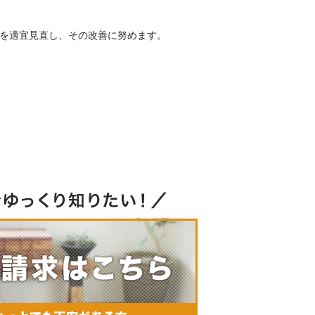
を適宜見直し、その改善に努めます。