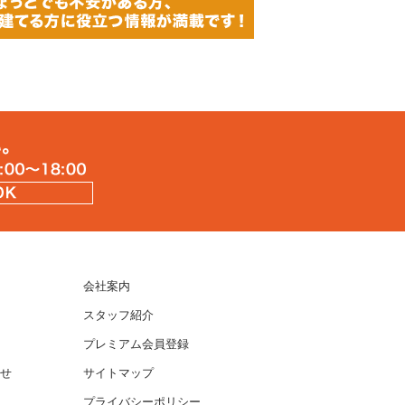
会社案内
スタッフ紹介
プレミアム会員登録
せ
サイトマップ
プライバシーポリシー