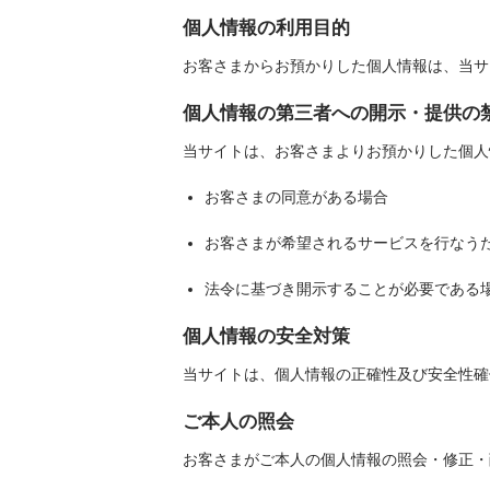
個人情報の利用目的
お客さまからお預かりした個人情報は、当サ
個人情報の第三者への開示・提供の
当サイトは、お客さまよりお預かりした個人
お客さまの同意がある場合
お客さまが希望されるサービスを行なう
法令に基づき開示することが必要である
個人情報の安全対策
当サイトは、個人情報の正確性及び安全性確
ご本人の照会
お客さまがご本人の個人情報の照会・修正・