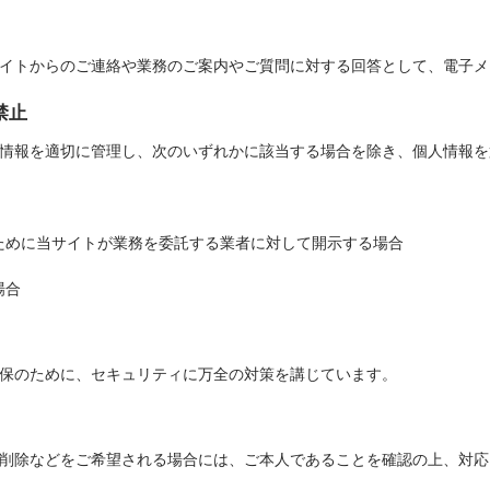
イトからのご連絡や業務のご案内やご質問に対する回答として、電子メ
禁止
情報を適切に管理し、次のいずれかに該当する場合を除き、個人情報を
ために当サイトが業務を委託する業者に対して開示する場合
場合
保のために、セキュリティに万全の対策を講じています。
削除などをご希望される場合には、ご本人であることを確認の上、対応