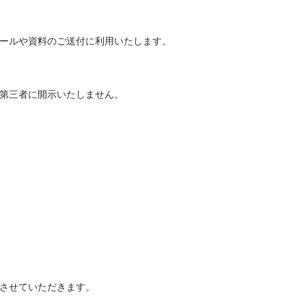
ールや資料のご送付に利用いたします。
第三者に開示いたしません。
させていただきます。