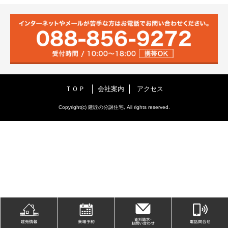
ＴＯＰ
会社案内
アクセス
Copyright(c) 建匠の分譲住宅, All rights reserved.