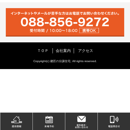
ＴＯＰ
会社案内
アクセス
Copyright(c) 建匠の分譲住宅, All rights reserved.