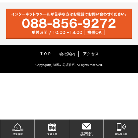
ＴＯＰ
会社案内
アクセス
Copyright(c) 建匠の分譲住宅, All rights reserved.