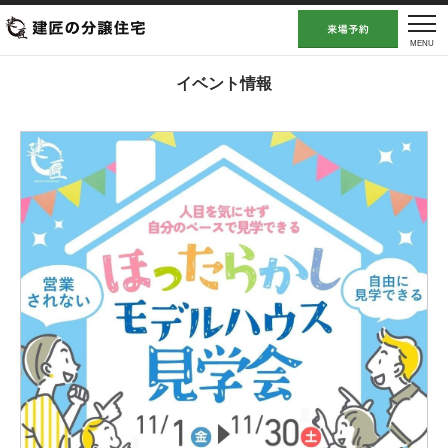
イベント情報