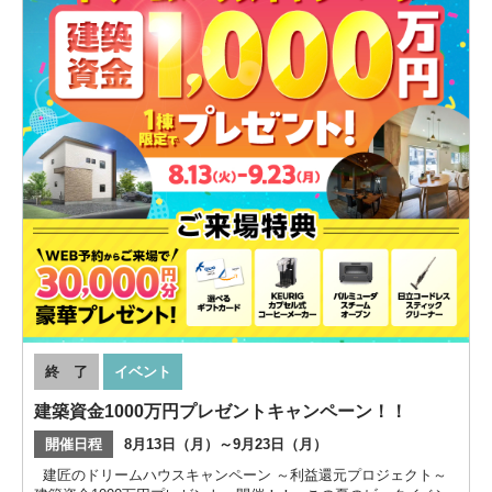
終 了
イベント
建築資金1000万円プレゼントキャンペーン！！
開催日程
8月13日（月）～9月23日（月）
建匠のドリームハウスキャンペーン ～利益還元プロジェクト～