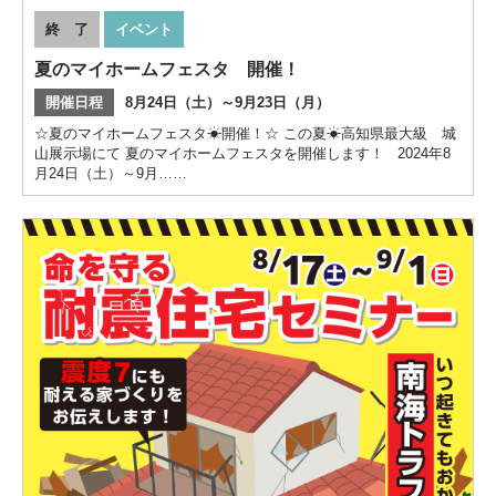
終 了
イベント
夏のマイホームフェスタ 開催！
開催日程
8月24日（土）～9月23日（月）
☆夏のマイホームフェスタ☀開催！☆ この夏☀高知県最大級 城
山展示場にて 夏のマイホームフェスタを開催します！ 2024年8
月24日（土）～9月……