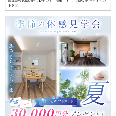
建築資金1000万円プレゼント 開催！！ この夏のビックイベン
トを開……