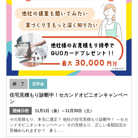
終 了
見学会
住宅見積もり診断中！セカンドオピニオンキャンペー
ン
開催日程
11月1日（金）～11月30日（土）
その見積もり、本当に適正？ 他社の住宅見積もり診断中！ ～セカ
ンドオピニオンキャンペーン～ その見積もり、正しい金額設定か
見極められますか？ 多く……